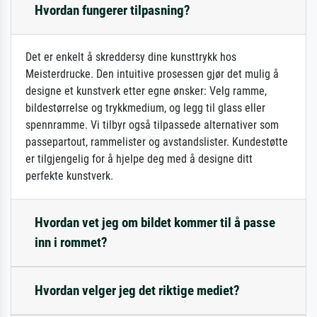
Hvordan fungerer tilpasning?
Det er enkelt å skreddersy dine kunsttrykk hos
Meisterdrucke. Den intuitive prosessen gjør det mulig å
designe et kunstverk etter egne ønsker: Velg ramme,
bildestørrelse og trykkmedium, og legg til glass eller
spennramme. Vi tilbyr også tilpassede alternativer som
passepartout, rammelister og avstandslister. Kundestøtte
er tilgjengelig for å hjelpe deg med å designe ditt
perfekte kunstverk.
Hvordan vet jeg om bildet kommer til å passe
inn i rommet?
Hvordan velger jeg det riktige mediet?