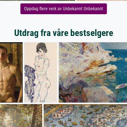
Oppdag flere verk av Unbekannt Unbekannt
Utdrag fra våre bestselgere