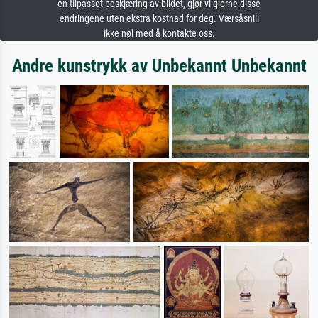
en tilpasset beskjæring av bildet, gjør vi gjerne disse
endringene uten ekstra kostnad for deg. Værsåsnill
ikke nøl med å kontakte oss.
Andre kunstrykk av Unbekannt Unbekannt