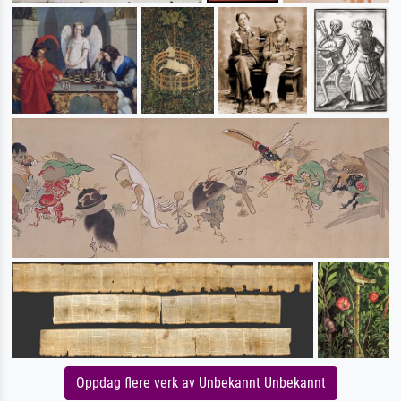
Oppdag flere verk av Unbekannt Unbekannt