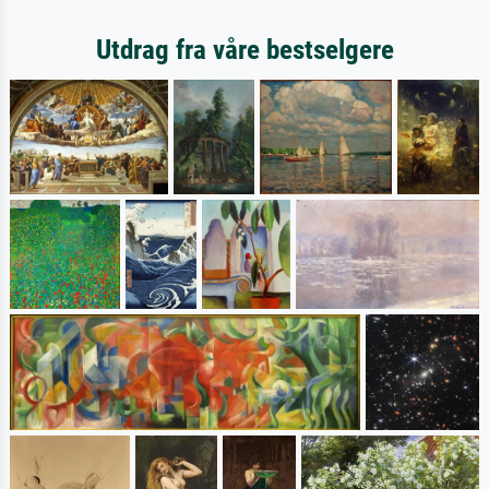
Utdrag fra våre bestselgere