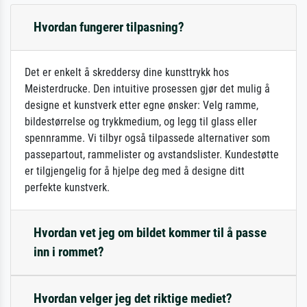
Hvordan fungerer tilpasning?
Det er enkelt å skreddersy dine kunsttrykk hos
Meisterdrucke. Den intuitive prosessen gjør det mulig å
designe et kunstverk etter egne ønsker: Velg ramme,
bildestørrelse og trykkmedium, og legg til glass eller
spennramme. Vi tilbyr også tilpassede alternativer som
passepartout, rammelister og avstandslister. Kundestøtte
er tilgjengelig for å hjelpe deg med å designe ditt
perfekte kunstverk.
Hvordan vet jeg om bildet kommer til å passe
inn i rommet?
Hvordan velger jeg det riktige mediet?