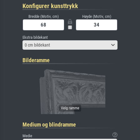
Konfigurer kunsttrykk
Bredde (Motiv, cm)
Høyde (Motiv, cm)
Ekstra bildekant
0 cm bildekant
Bilderamme
Medium og blindramme
Medie