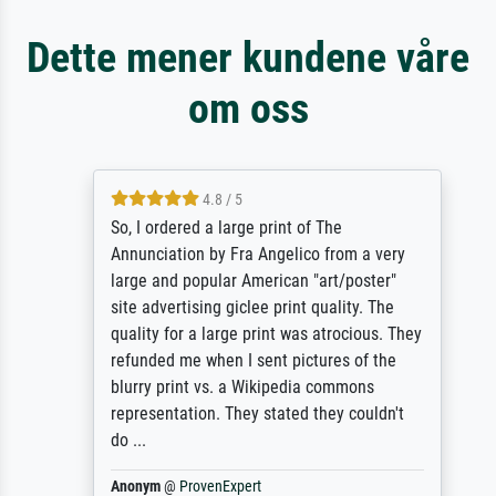
Dette mener kundene våre
om oss
4.8 / 5
So, I ordered a large print of The
Annunciation by Fra Angelico from a very
large and popular American "art/poster"
site advertising giclee print quality. The
quality for a large print was atrocious. They
refunded me when I sent pictures of the
blurry print vs. a Wikipedia commons
representation. They stated they couldn't
do ...
Anonym
@
ProvenExpert