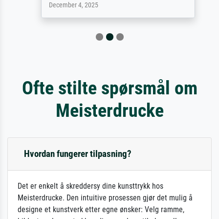
December 4, 2025
Ofte stilte spørsmål om
Meisterdrucke
Hvordan fungerer tilpasning?
Det er enkelt å skreddersy dine kunsttrykk hos
Meisterdrucke. Den intuitive prosessen gjør det mulig å
designe et kunstverk etter egne ønsker: Velg ramme,