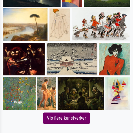
Vis flere kunstverker