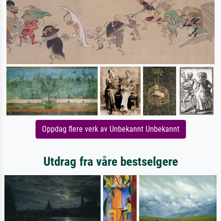
Oppdag flere verk av Unbekannt Unbekannt
Utdrag fra våre bestselgere