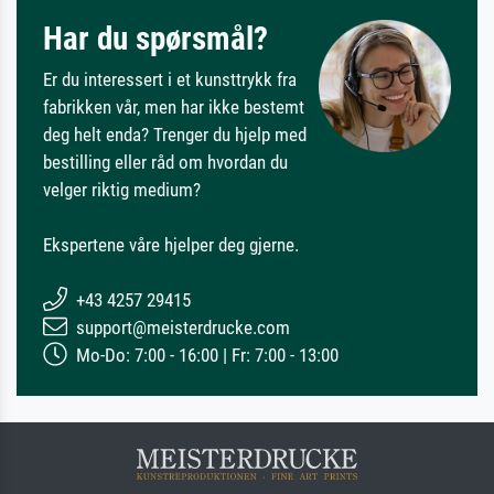
Har du spørsmål?
Er du interessert i et kunsttrykk fra
fabrikken vår, men har ikke bestemt
deg helt enda? Trenger du hjelp med
bestilling eller råd om hvordan du
velger riktig medium?
Ekspertene våre hjelper deg gjerne.
+43 4257 29415
support@meisterdrucke.com
Mo-Do: 7:00 - 16:00 | Fr: 7:00 - 13:00