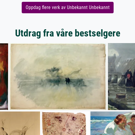
Oppdag flere verk av Unbekannt Unbekannt
Utdrag fra våre bestselgere