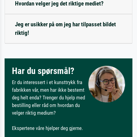
Hvordan velger jeg det riktige mediet?
Jeg er usikker på om jeg har tilpasset bildet
riktig!
Har du spørsmål?
Er du interessert i et kunsttrykk fra
fabrikken vår, men har ikke bestemt
deg helt enda? Trenger du hjelp med
bestilling eller råd om hvordan du
velger riktig medium?
Ekspertene våre hjelper deg gjerne.