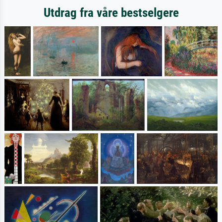
Utdrag fra våre bestselgere