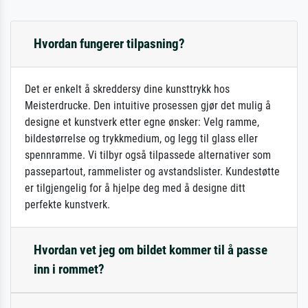
Hvordan fungerer tilpasning?
Det er enkelt å skreddersy dine kunsttrykk hos
Meisterdrucke. Den intuitive prosessen gjør det mulig å
designe et kunstverk etter egne ønsker: Velg ramme,
bildestørrelse og trykkmedium, og legg til glass eller
spennramme. Vi tilbyr også tilpassede alternativer som
passepartout, rammelister og avstandslister. Kundestøtte
er tilgjengelig for å hjelpe deg med å designe ditt
perfekte kunstverk.
Hvordan vet jeg om bildet kommer til å passe
inn i rommet?