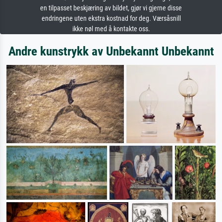
en tilpasset beskjæring av bildet, gjør vi gjerne disse
endringene uten ekstra kostnad for deg. Værsåsnill
ikke nøl med å kontakte oss.
Andre kunstrykk av Unbekannt Unbekannt