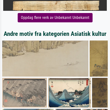
Oppdag flere verk av Unbekannt Unbekannt
Andre motiv fra kategorien Asiatisk kultur