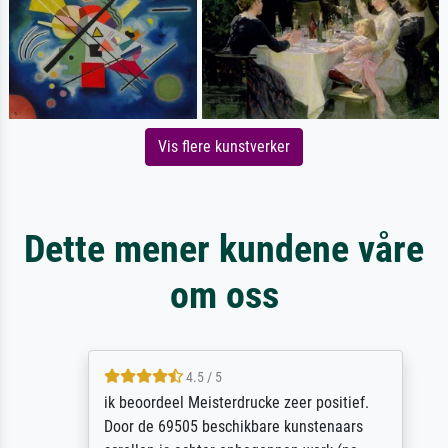
Vis flere kunstverker
Dette mener kundene våre
om oss
4.5 / 5
ik beoordeel Meisterdrucke zeer positief.
Door de 69505 beschikbare kunstenaars