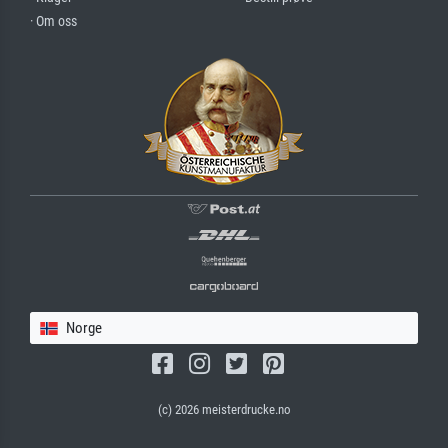
· Om oss
Norge
(c) 2026 meisterdrucke.no