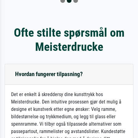
Ofte stilte spørsmål om
Meisterdrucke
Hvordan fungerer tilpasning?
Det er enkelt å skreddersy dine kunsttrykk hos
Meisterdrucke. Den intuitive prosessen gjør det mulig å
designe et kunstverk etter egne ønsker: Velg ramme,
bildestørrelse og trykkmedium, og legg til glass eller
spennramme. Vi tilbyr også tilpassede alternativer som
passepartout, rammelister og avstandslister. Kundestøtte