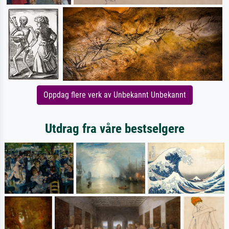
Oppdag flere verk av Unbekannt Unbekannt
Utdrag fra våre bestselgere