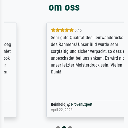
om oss
5 / 5
Sehr gute Qualität des Leinwanddrucks und
des Rahmens! Unser Bild wurde sehr
sorgfältig und sicher verpackt, so dass es
unbeschadet bei uns ankam. Es wird nicht
unser letzter Meisterdruck sein. Vielen
Dank!
Reinhold,
@
ProvenExpert
April 22, 2026