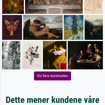
Vis flere kunstverker
Dette mener kundene våre