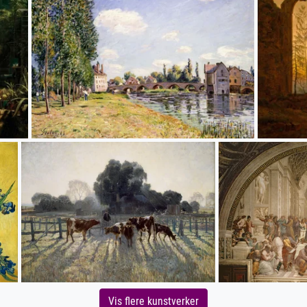
Vis flere kunstverker