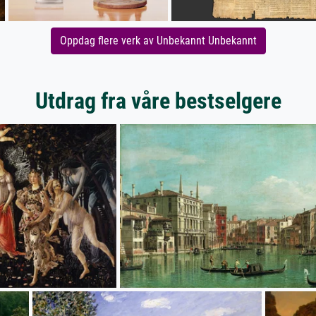
Oppdag flere verk av Unbekannt Unbekannt
Utdrag fra våre bestselgere