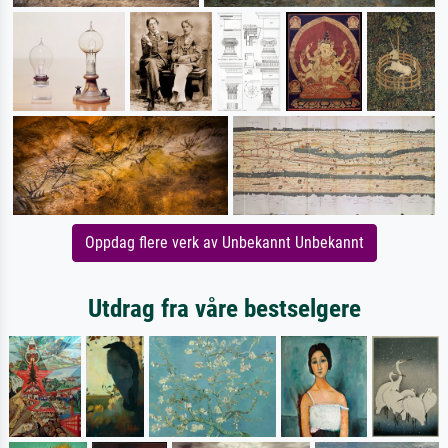
Oppdag flere verk av Unbekannt Unbekannt
Utdrag fra våre bestselgere