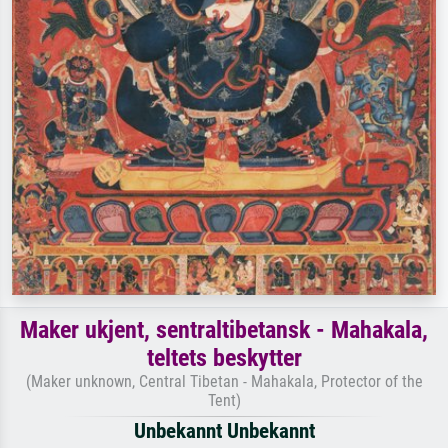
Maker ukjent, sentraltibetansk - Mahakala,
teltets beskytter
(Maker unknown, Central Tibetan - Mahakala, Protector of the
Tent)
Unbekannt Unbekannt