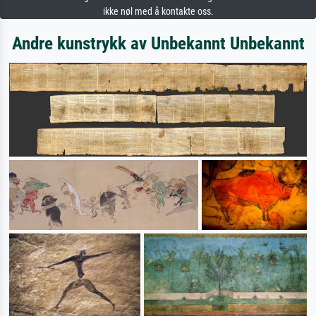
ikke nøl med å kontakte oss.
Andre kunstrykk av Unbekannt Unbekannt