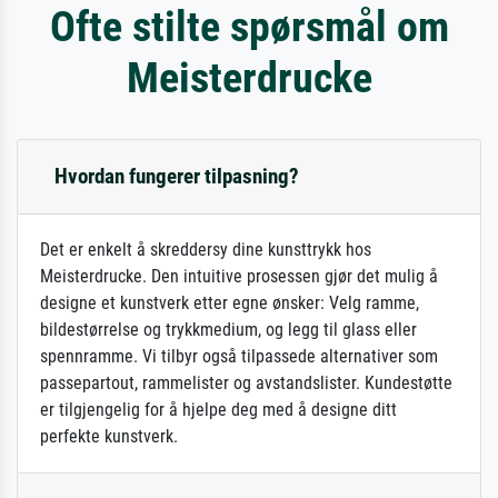
Ofte stilte spørsmål om
Meisterdrucke
Hvordan fungerer tilpasning?
Det er enkelt å skreddersy dine kunsttrykk hos
Meisterdrucke. Den intuitive prosessen gjør det mulig å
designe et kunstverk etter egne ønsker: Velg ramme,
bildestørrelse og trykkmedium, og legg til glass eller
spennramme. Vi tilbyr også tilpassede alternativer som
passepartout, rammelister og avstandslister. Kundestøtte
er tilgjengelig for å hjelpe deg med å designe ditt
perfekte kunstverk.