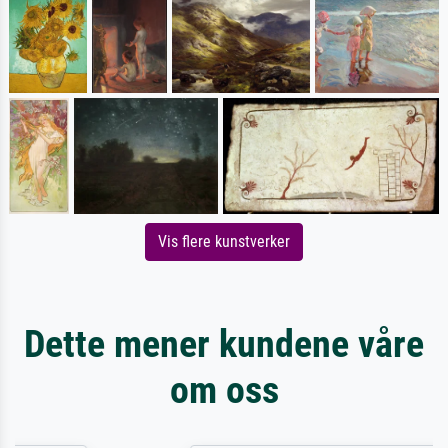
Vis flere kunstverker
Dette mener kundene våre
om oss