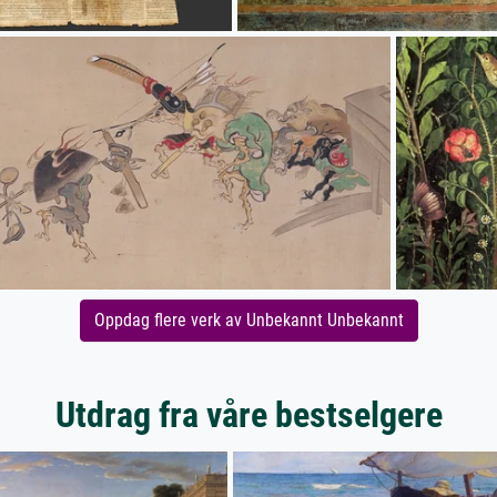
Oppdag flere verk av Unbekannt Unbekannt
Utdrag fra våre bestselgere