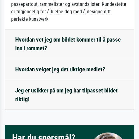
passepartout, rammelister og avstandslister. Kundestøtte
er tilgjengelig for å hjelpe deg med å designe ditt
perfekte kunstverk.
Hvordan vet jeg om bildet kommer til å passe
inn i rommet?
Hvordan velger jeg det riktige mediet?
Jeg er usikker på om jeg har tilpasset bildet
riktig!
Har du spørsmål?