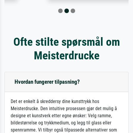
Ofte stilte spørsmål om
Meisterdrucke
Hvordan fungerer tilpasning?
Det er enkelt å skreddersy dine kunsttrykk hos
Meisterdrucke. Den intuitive prosessen gjør det mulig å
designe et kunstverk etter egne ønsker: Velg ramme,
bildestørrelse og trykkmedium, og legg til glass eller
spennramme. Vi tilbyr også tilpassede alternativer som