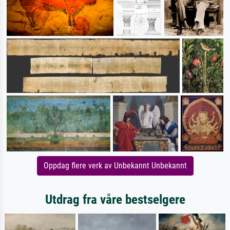
Oppdag flere verk av Unbekannt Unbekannt
Utdrag fra våre bestselgere