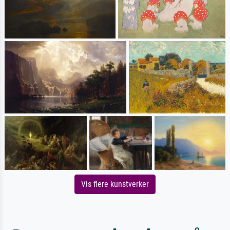
Vis flere kunstverker