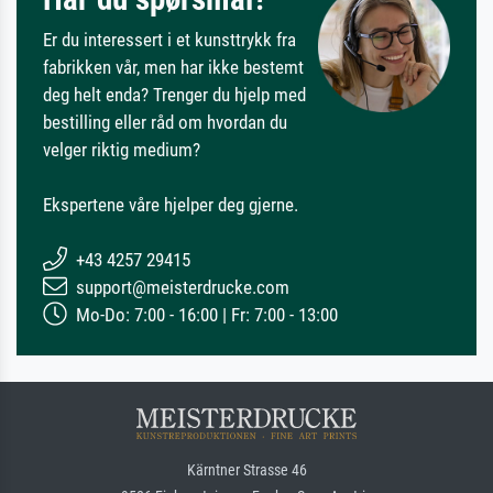
Er du interessert i et kunsttrykk fra
fabrikken vår, men har ikke bestemt
deg helt enda? Trenger du hjelp med
bestilling eller råd om hvordan du
velger riktig medium?
Ekspertene våre hjelper deg gjerne.
+43 4257 29415
support@meisterdrucke.com
Mo-Do: 7:00 - 16:00 | Fr: 7:00 - 13:00
Kärntner Strasse 46