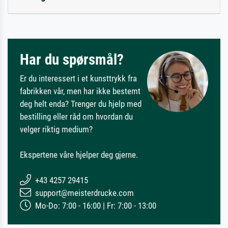
Har du spørsmål?
Er du interessert i et kunsttrykk fra
fabrikken vår, men har ikke bestemt
deg helt enda? Trenger du hjelp med
bestilling eller råd om hvordan du
velger riktig medium?
Ekspertene våre hjelper deg gjerne.
+43 4257 29415
support@meisterdrucke.com
Mo-Do: 7:00 - 16:00 | Fr: 7:00 - 13:00