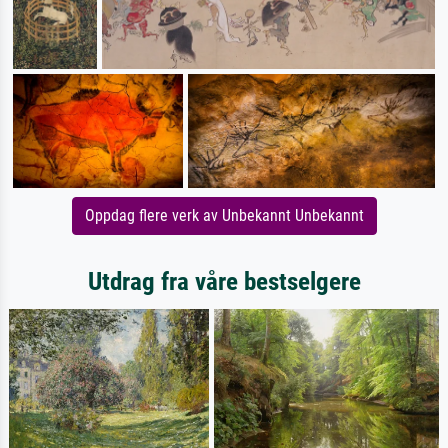
Oppdag flere verk av Unbekannt Unbekannt
Utdrag fra våre bestselgere