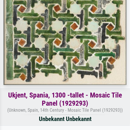
Ukjent, Spania, 1300 -tallet - Mosaic Tile
Panel (1929293)
(Unknown, Spain, 14th Century - Mosaic Tile Panel (1929293))
Unbekannt Unbekannt