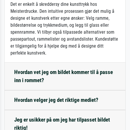
Det er enkelt å skreddersy dine kunsttrykk hos
Meisterdrucke. Den intuitive prosessen gjør det mulig å
designe et kunstverk etter egne ønsker: Velg ramme,
bildestørrelse og trykkmedium, og legg til glass eller
spennramme. Vi tilbyr også tilpassede alternativer som
passepartout, rammelister og avstandslister. Kundestøtte
er tilgjengelig for å hjelpe deg med å designe ditt
perfekte kunstverk.
Hvordan vet jeg om bildet kommer til å passe
inn i rommet?
Hvordan velger jeg det riktige mediet?
Jeg er usikker på om jeg har tilpasset bildet
riktig!