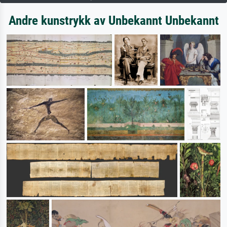
Andre kunstrykk av Unbekannt Unbekannt