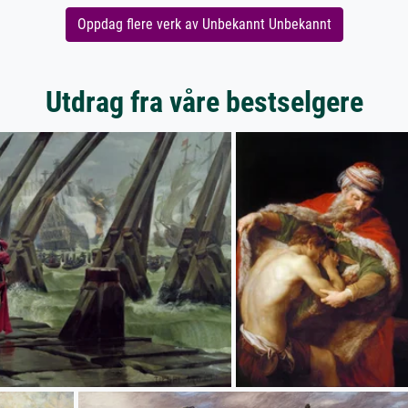
Oppdag flere verk av Unbekannt Unbekannt
Utdrag fra våre bestselgere