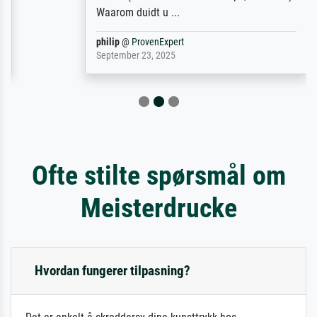
Waarom duidt u ...
philip
@
ProvenExpert
September 23, 2025
Ofte stilte spørsmål om
Meisterdrucke
Hvordan fungerer tilpasning?