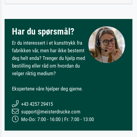
Har du spørsmål?
Er du interessert i et kunsttrykk fra
fabrikken vår, men har ikke bestemt
deg helt enda? Trenger du hjelp med
bestilling eller råd om hvordan du
velger riktig medium?
Ekspertene våre hjelper deg gjerne.
+43 4257 29415
support@meisterdrucke.com
Mo-Do: 7:00 - 16:00 | Fr: 7:00 - 13:00