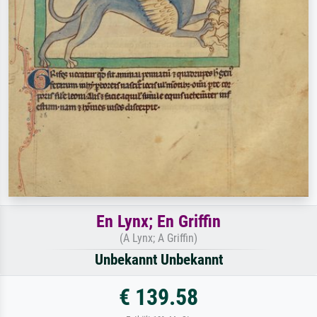
En Lynx; En Griffin
(A Lynx; A Griffin)
Unbekannt Unbekannt
€ 139.58