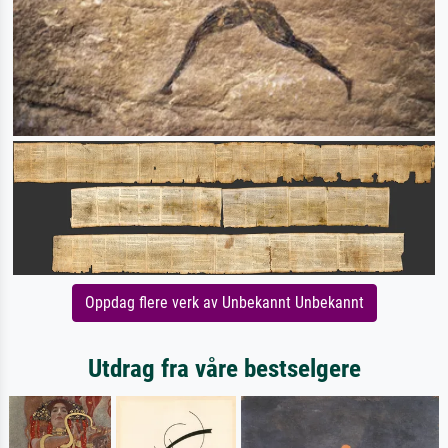
Oppdag flere verk av Unbekannt Unbekannt
Utdrag fra våre bestselgere