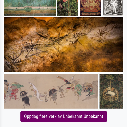
Oppdag flere verk av Unbekannt Unbekannt