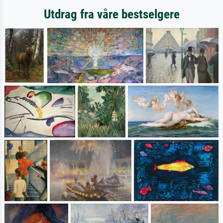
Utdrag fra våre bestselgere