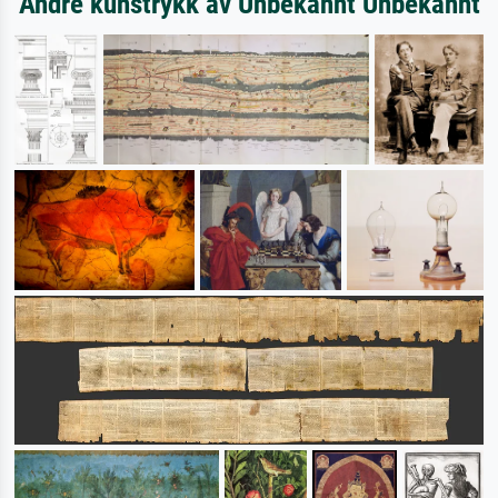
Andre kunstrykk av Unbekannt Unbekannt