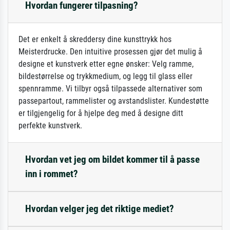
Hvordan fungerer tilpasning?
Det er enkelt å skreddersy dine kunsttrykk hos
Meisterdrucke. Den intuitive prosessen gjør det mulig å
designe et kunstverk etter egne ønsker: Velg ramme,
bildestørrelse og trykkmedium, og legg til glass eller
spennramme. Vi tilbyr også tilpassede alternativer som
passepartout, rammelister og avstandslister. Kundestøtte
er tilgjengelig for å hjelpe deg med å designe ditt
perfekte kunstverk.
Hvordan vet jeg om bildet kommer til å passe
inn i rommet?
Hvordan velger jeg det riktige mediet?