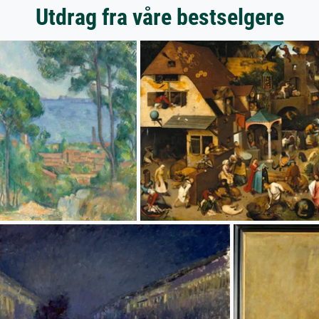
Utdrag fra våre bestselgere