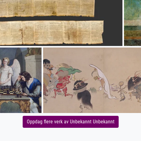
Oppdag flere verk av Unbekannt Unbekannt