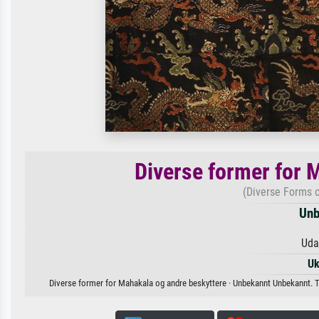
Diverse former for 
(Diverse Forms 
Unb
Uda
Uk
Diverse former for Mahakala og andre beskyttere · Unbekannt Unbekannt. Tilg