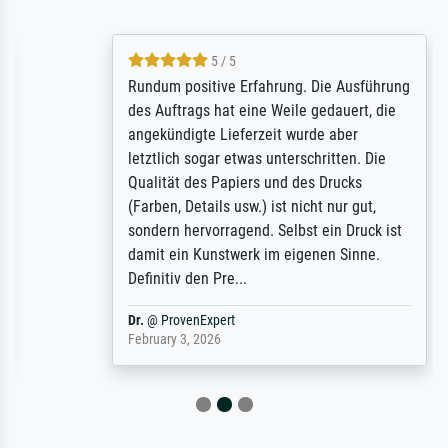
5 / 5
Rundum positive Erfahrung. Die Ausführung
des Auftrags hat eine Weile gedauert, die
angekündigte Lieferzeit wurde aber
letztlich sogar etwas unterschritten. Die
Qualität des Papiers und des Drucks
(Farben, Details usw.) ist nicht nur gut,
sondern hervorragend. Selbst ein Druck ist
damit ein Kunstwerk im eigenen Sinne.
Definitiv den Pre...
Dr.
@
ProvenExpert
February 3, 2026