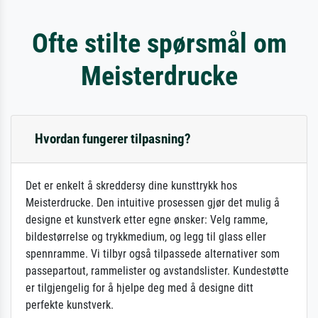
Ofte stilte spørsmål om
Meisterdrucke
Hvordan fungerer tilpasning?
Det er enkelt å skreddersy dine kunsttrykk hos
Meisterdrucke. Den intuitive prosessen gjør det mulig å
designe et kunstverk etter egne ønsker: Velg ramme,
bildestørrelse og trykkmedium, og legg til glass eller
spennramme. Vi tilbyr også tilpassede alternativer som
passepartout, rammelister og avstandslister. Kundestøtte
er tilgjengelig for å hjelpe deg med å designe ditt
perfekte kunstverk.