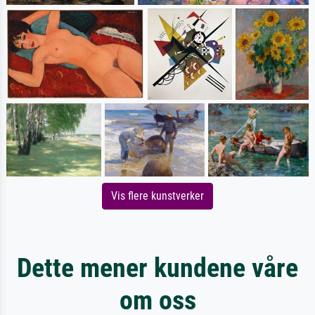
Vis flere kunstverker
Dette mener kundene våre
om oss