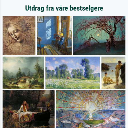
Utdrag fra våre bestselgere