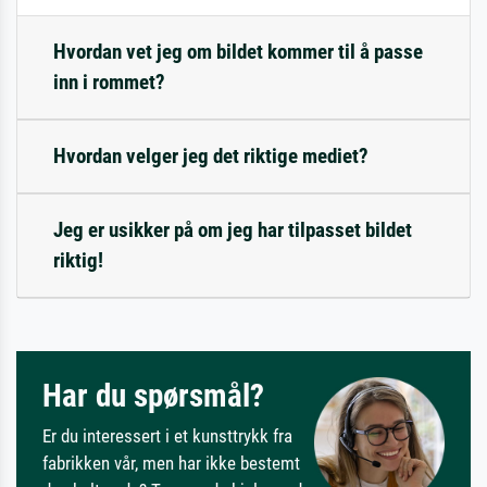
Hvordan vet jeg om bildet kommer til å passe
inn i rommet?
Hvordan velger jeg det riktige mediet?
Jeg er usikker på om jeg har tilpasset bildet
riktig!
Har du spørsmål?
Er du interessert i et kunsttrykk fra
fabrikken vår, men har ikke bestemt