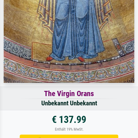
The Virgin Orans
Unbekannt Unbekannt
€ 137.99
Enthält 19% MwSt.