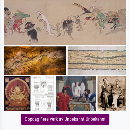
Oppdag flere verk av Unbekannt Unbekannt