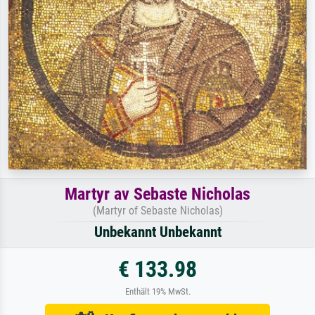
Martyr av Sebaste Nicholas
(Martyr of Sebaste Nicholas)
Unbekannt Unbekannt
€ 133.98
Enthält 19% MwSt.