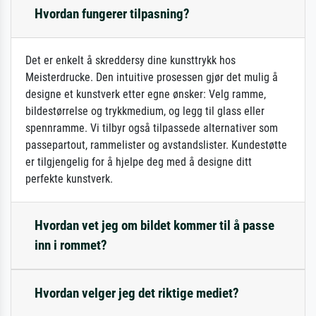
Hvordan fungerer tilpasning?
Det er enkelt å skreddersy dine kunsttrykk hos
Meisterdrucke. Den intuitive prosessen gjør det mulig å
designe et kunstverk etter egne ønsker: Velg ramme,
bildestørrelse og trykkmedium, og legg til glass eller
spennramme. Vi tilbyr også tilpassede alternativer som
passepartout, rammelister og avstandslister. Kundestøtte
er tilgjengelig for å hjelpe deg med å designe ditt
perfekte kunstverk.
Hvordan vet jeg om bildet kommer til å passe
inn i rommet?
Hvordan velger jeg det riktige mediet?