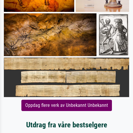
Oppdag flere verk av Unbekannt Unbekannt
Utdrag fra våre bestselgere