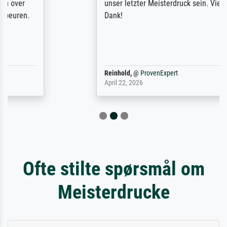
unser letzter Meisterdruck sein. Vielen
Dank!
Reinhold,
@
ProvenExpert
April 22, 2026
Ofte stilte spørsmål om
Meisterdrucke