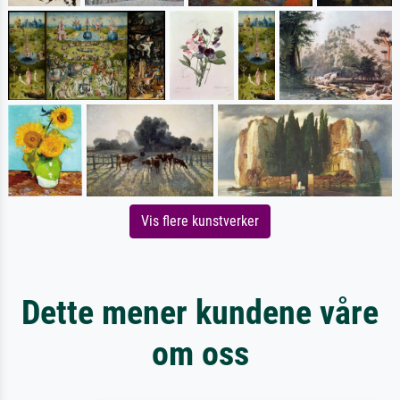
Vis flere kunstverker
Dette mener kundene våre
om oss