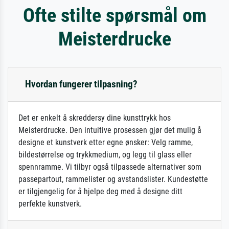
Ofte stilte spørsmål om
Meisterdrucke
Hvordan fungerer tilpasning?
Det er enkelt å skreddersy dine kunsttrykk hos
Meisterdrucke. Den intuitive prosessen gjør det mulig å
designe et kunstverk etter egne ønsker: Velg ramme,
bildestørrelse og trykkmedium, og legg til glass eller
spennramme. Vi tilbyr også tilpassede alternativer som
passepartout, rammelister og avstandslister. Kundestøtte
er tilgjengelig for å hjelpe deg med å designe ditt
perfekte kunstverk.