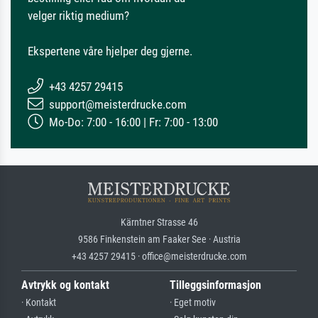
velger riktig medium?
Ekspertene våre hjelper deg gjerne.
+43 4257 29415
support@meisterdrucke.com
Mo-Do: 7:00 - 16:00 | Fr: 7:00 - 13:00
Kärntner Strasse 46
9586 Finkenstein am Faaker See · Austria
+43 4257 29415 · office@meisterdrucke.com
Avtrykk og kontakt
Tilleggsinformasjon
· Kontakt
· Eget motiv