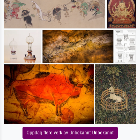
Oppdag flere verk av Unbekannt Unbekannt