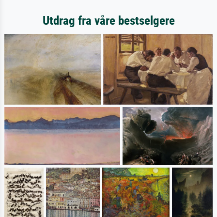
Utdrag fra våre bestselgere