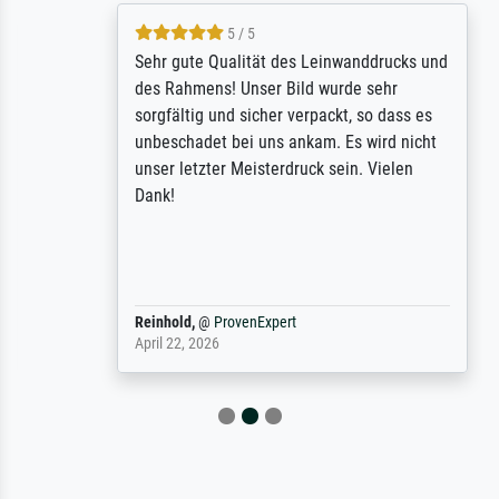
5 / 5
Sehr gute Qualität des Leinwanddrucks und
des Rahmens! Unser Bild wurde sehr
sorgfältig und sicher verpackt, so dass es
unbeschadet bei uns ankam. Es wird nicht
unser letzter Meisterdruck sein. Vielen
Dank!
Reinhold,
@
ProvenExpert
April 22, 2026