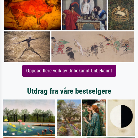
Oppdag flere verk av Unbekannt Unbekannt
Utdrag fra våre bestselgere