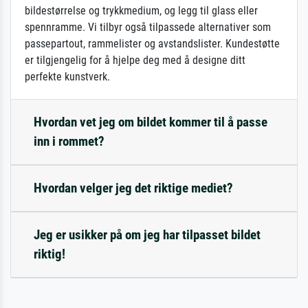
bildestørrelse og trykkmedium, og legg til glass eller
spennramme. Vi tilbyr også tilpassede alternativer som
passepartout, rammelister og avstandslister. Kundestøtte
er tilgjengelig for å hjelpe deg med å designe ditt
perfekte kunstverk.
Hvordan vet jeg om bildet kommer til å passe
inn i rommet?
Hvordan velger jeg det riktige mediet?
Jeg er usikker på om jeg har tilpasset bildet
riktig!