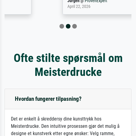
Jürgen
@
ProvenExpert
April 22, 2026
Ofte stilte spørsmål om
Meisterdrucke
Hvordan fungerer tilpasning?
Det er enkelt å skreddersy dine kunsttrykk hos
Meisterdrucke. Den intuitive prosessen gjør det mulig å
designe et kunstverk etter egne ønsker: Velg ramme,