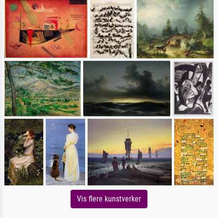
Vis flere kunstverker