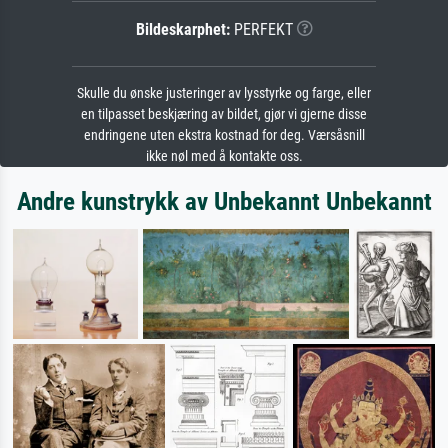
Bildeskarphet:
PERFEKT
Skulle du ønske justeringer av lysstyrke og farge, eller
en tilpasset beskjæring av bildet, gjør vi gjerne disse
endringene uten ekstra kostnad for deg. Værsåsnill
ikke nøl med å kontakte oss.
Andre kunstrykk av Unbekannt Unbekannt