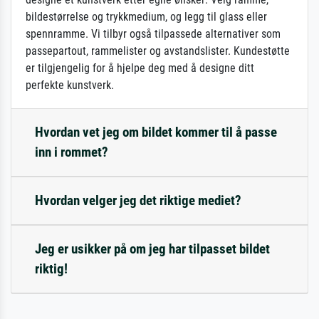
bildestørrelse og trykkmedium, og legg til glass eller
spennramme. Vi tilbyr også tilpassede alternativer som
passepartout, rammelister og avstandslister. Kundestøtte
er tilgjengelig for å hjelpe deg med å designe ditt
perfekte kunstverk.
Hvordan vet jeg om bildet kommer til å passe
inn i rommet?
Hvordan velger jeg det riktige mediet?
Jeg er usikker på om jeg har tilpasset bildet
riktig!