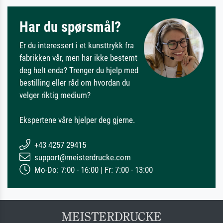
Har du spørsmål?
Er du interessert i et kunsttrykk fra
fabrikken vår, men har ikke bestemt
deg helt enda? Trenger du hjelp med
bestilling eller råd om hvordan du
velger riktig medium?
Ekspertene våre hjelper deg gjerne.
+43 4257 29415
support@meisterdrucke.com
Mo-Do: 7:00 - 16:00 | Fr: 7:00 - 13:00