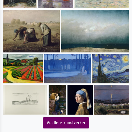
Vis flere kunstverker