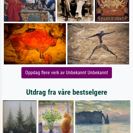
Oppdag flere verk av Unbekannt Unbekannt
Utdrag fra våre bestselgere