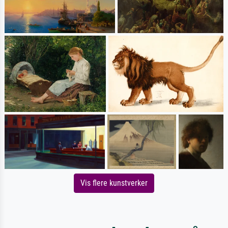
Vis flere kunstverker