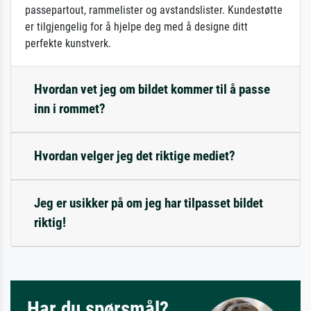
passepartout, rammelister og avstandslister. Kundestøtte
er tilgjengelig for å hjelpe deg med å designe ditt
perfekte kunstverk.
Hvordan vet jeg om bildet kommer til å passe
inn i rommet?
Hvordan velger jeg det riktige mediet?
Jeg er usikker på om jeg har tilpasset bildet
riktig!
Har du spørsmål?