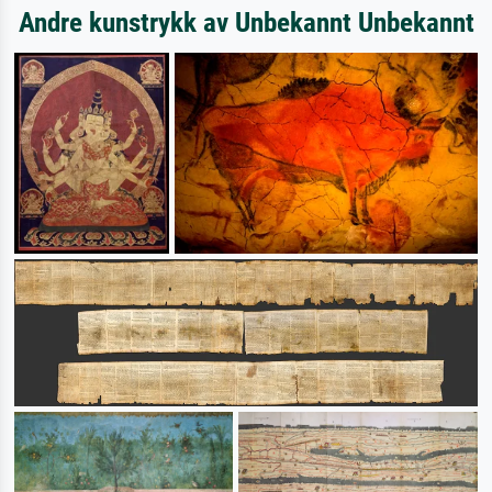
Andre kunstrykk av Unbekannt Unbekannt