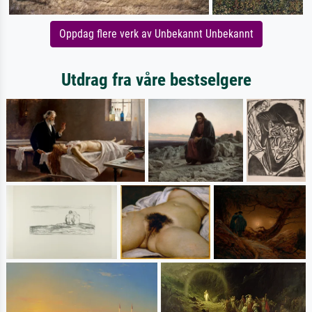
Oppdag flere verk av Unbekannt Unbekannt
Utdrag fra våre bestselgere