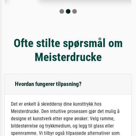
Ofte stilte spørsmål om
Meisterdrucke
Hvordan fungerer tilpasning?
Det er enkelt å skreddersy dine kunsttrykk hos
Meisterdrucke. Den intuitive prosessen gjør det mulig å
designe et kunstverk etter egne ønsker: Velg ramme,
bildestørrelse og trykkmedium, og legg til glass eller
spennramme. Vi tilbyr også tilpassede alternativer som