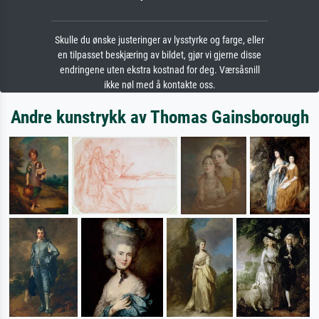
Skulle du ønske justeringer av lysstyrke og farge, eller
en tilpasset beskjæring av bildet, gjør vi gjerne disse
endringene uten ekstra kostnad for deg. Værsåsnill
ikke nøl med å kontakte oss.
Andre kunstrykk av Thomas Gainsborough