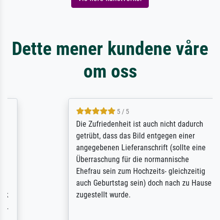
Dette mener kundene våre
om oss
5 / 5
Die Zufriedenheit ist auch nicht dadurch
getrübt, dass das Bild entgegen einer
angegebenen Lieferanschrift (sollte eine
Überraschung für die normannische
Ehefrau sein zum Hochzeits- gleichzeitig
auch Geburtstag sein) doch nach zu Hause
zugestellt wurde.