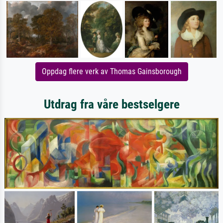
Oppdag flere verk av Thomas Gainsborough
Utdrag fra våre bestselgere