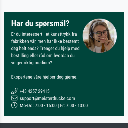
Har du spørsmål?
Er du interessert i et kunsttrykk fra
fabrikken vår, men har ikke bestemt
deg helt enda? Trenger du hjelp med
bestilling eller råd om hvordan du
velger riktig medium?
Ekspertene våre hjelper deg gjerne.
+43 4257 29415
support@meisterdrucke.com
Mo-Do: 7:00 - 16:00 | Fr: 7:00 - 13:00