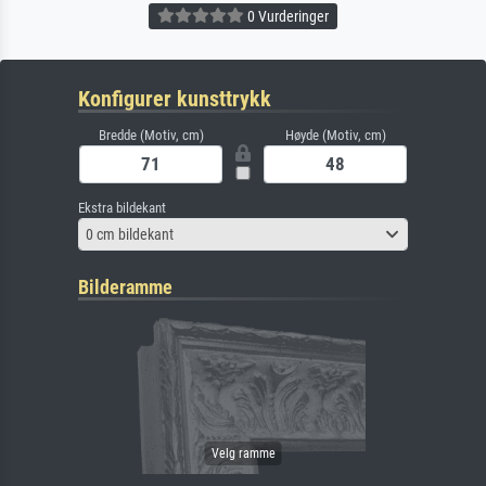
0 Vurderinger
Konfigurer kunsttrykk
Bredde (Motiv, cm)
Høyde (Motiv, cm)
Ekstra bildekant
0 cm bildekant
Bilderamme