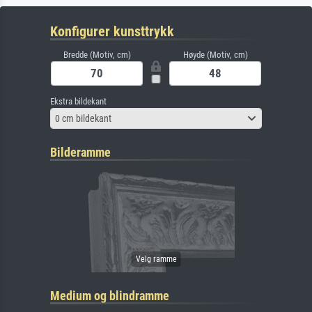
Konfigurer kunsttrykk
Bredde (Motiv, cm)
Høyde (Motiv, cm)
Ekstra bildekant
0 cm bildekant
Bilderamme
Medium og blindramme