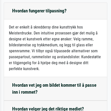
Hvordan fungerer tilpasning?
Det er enkelt å skreddersy dine kunsttrykk hos
Meisterdrucke. Den intuitive prosessen gjør det mulig å
designe et kunstverk etter egne ønsker: Velg ramme,
bildestørrelse og trykkmedium, og legg til glass eller
spennramme. Vi tilbyr også tilpassede alternativer som
passepartout, rammelister og avstandslister. Kundestøtte
er tilgjengelig for å hjelpe deg med å designe ditt
perfekte kunstverk.
Hvordan vet jeg om bildet kommer til å passe
inn i rommet?
Hvordan velger jeg det riktige mediet?