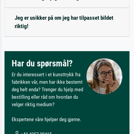
Jeg er usikker på om jeg har tilpasset bildet
riktig!
Har du spørsmål?
Er du interessert i et kunsttrykk fra
fabrikken vår, men har ikke bestemt
deg helt enda? Trenger du hjelp med
bestilling eller råd om hvordan du
velger riktig medium?
Ekspertene våre hjelper deg gjerne.