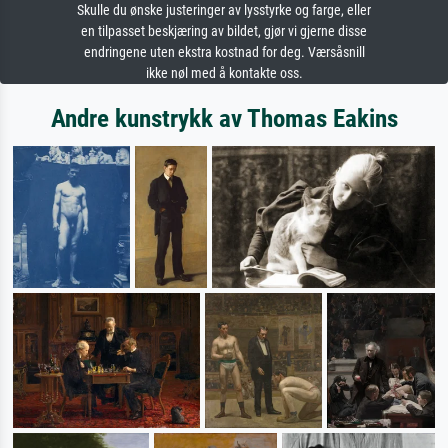
Skulle du ønske justeringer av lysstyrke og farge, eller
en tilpasset beskjæring av bildet, gjør vi gjerne disse
endringene uten ekstra kostnad for deg. Værsåsnill
ikke nøl med å kontakte oss.
Andre kunstrykk av Thomas Eakins