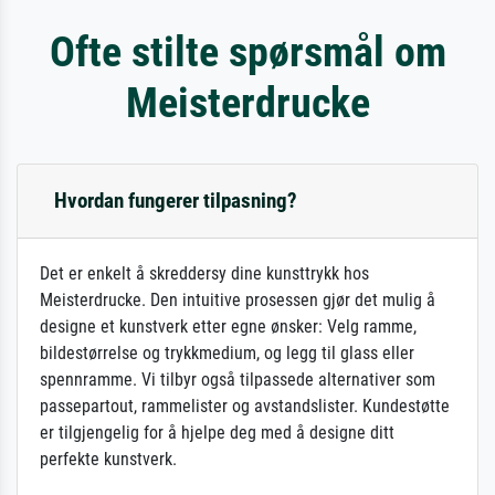
Ofte stilte spørsmål om
Meisterdrucke
Hvordan fungerer tilpasning?
Det er enkelt å skreddersy dine kunsttrykk hos
Meisterdrucke. Den intuitive prosessen gjør det mulig å
designe et kunstverk etter egne ønsker: Velg ramme,
bildestørrelse og trykkmedium, og legg til glass eller
spennramme. Vi tilbyr også tilpassede alternativer som
passepartout, rammelister og avstandslister. Kundestøtte
er tilgjengelig for å hjelpe deg med å designe ditt
perfekte kunstverk.