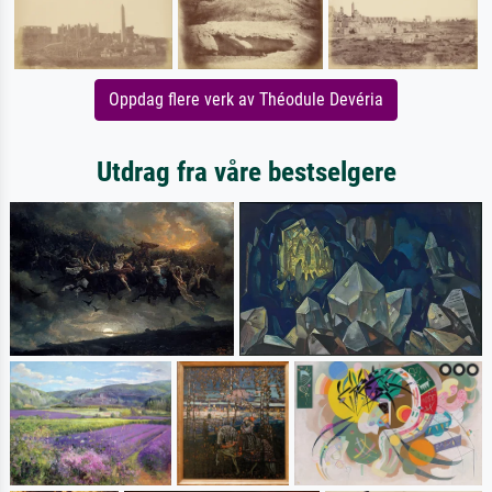
Oppdag flere verk av Théodule Devéria
Utdrag fra våre bestselgere