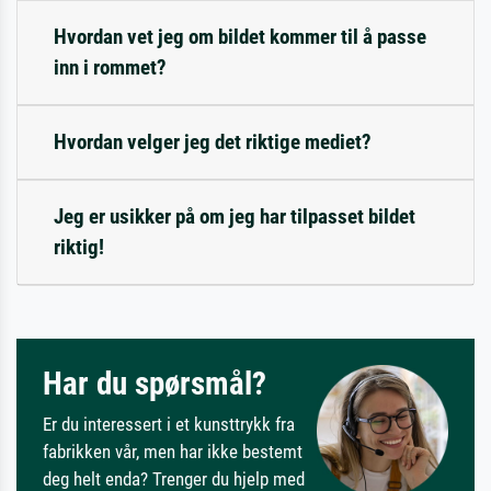
Hvordan vet jeg om bildet kommer til å passe
inn i rommet?
Hvordan velger jeg det riktige mediet?
Jeg er usikker på om jeg har tilpasset bildet
riktig!
Har du spørsmål?
Er du interessert i et kunsttrykk fra
fabrikken vår, men har ikke bestemt
deg helt enda? Trenger du hjelp med