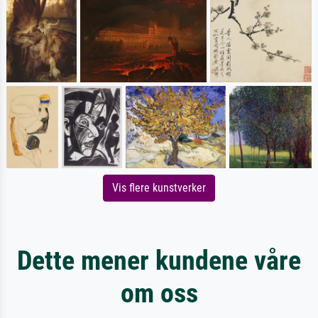
Vis flere kunstverker
Dette mener kundene våre
om oss