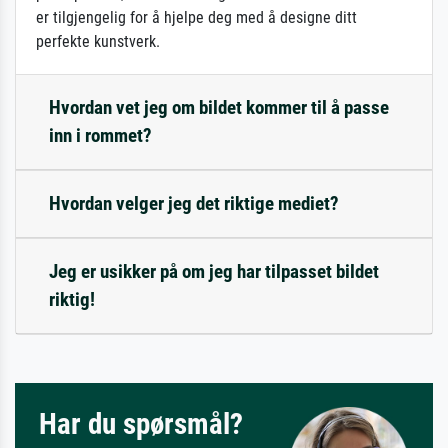
er tilgjengelig for å hjelpe deg med å designe ditt
perfekte kunstverk.
Hvordan vet jeg om bildet kommer til å passe
inn i rommet?
Hvordan velger jeg det riktige mediet?
Jeg er usikker på om jeg har tilpasset bildet
riktig!
Har du spørsmål?