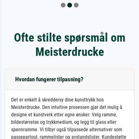
Ofte stilte spørsmål om
Meisterdrucke
Hvordan fungerer tilpasning?
Det er enkelt å skreddersy dine kunsttrykk hos
Meisterdrucke. Den intuitive prosessen gjør det mulig å
designe et kunstverk etter egne ønsker: Velg ramme,
bildestørrelse og trykkmedium, og legg til glass eller
spennramme. Vi tilbyr også tilpassede alternativer som
passepartout, rammelister og avstandslister. Kundestøtte