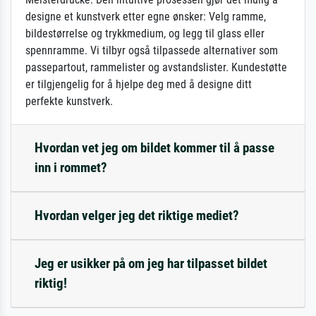
designe et kunstverk etter egne ønsker: Velg ramme,
bildestørrelse og trykkmedium, og legg til glass eller
spennramme. Vi tilbyr også tilpassede alternativer som
passepartout, rammelister og avstandslister. Kundestøtte
er tilgjengelig for å hjelpe deg med å designe ditt
perfekte kunstverk.
Hvordan vet jeg om bildet kommer til å passe
inn i rommet?
Hvordan velger jeg det riktige mediet?
Jeg er usikker på om jeg har tilpasset bildet
riktig!