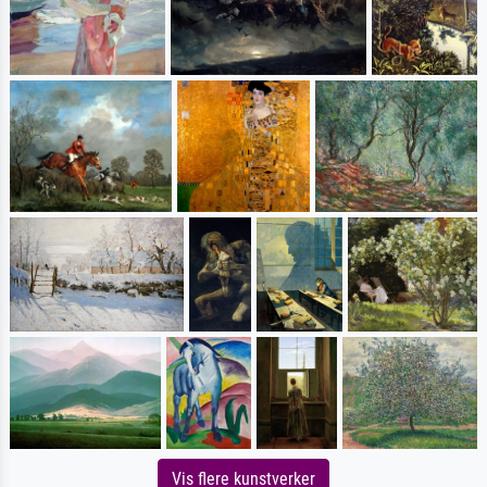
Vis flere kunstverker