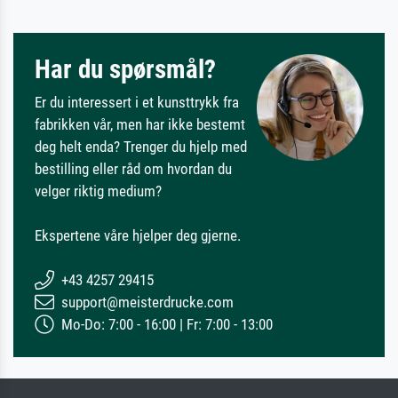
Har du spørsmål?
Er du interessert i et kunsttrykk fra
fabrikken vår, men har ikke bestemt
deg helt enda? Trenger du hjelp med
bestilling eller råd om hvordan du
velger riktig medium?
Ekspertene våre hjelper deg gjerne.
+43 4257 29415
support@meisterdrucke.com
Mo-Do: 7:00 - 16:00 | Fr: 7:00 - 13:00