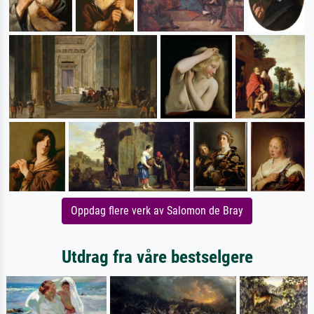
Oppdag flere verk av Salomon de Bray
Utdrag fra våre bestselgere