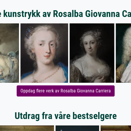
 kunstrykk av Rosalba Giovanna Ca
Oppdag flere verk av Rosalba Giovanna Carriera
Utdrag fra våre bestselgere