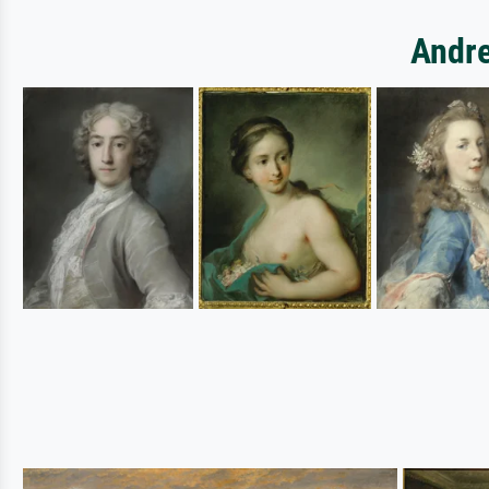
Andre