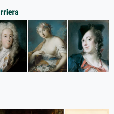
rriera