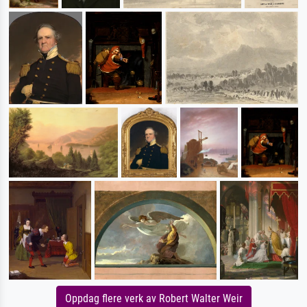
Oppdag flere verk av Robert Walter Weir