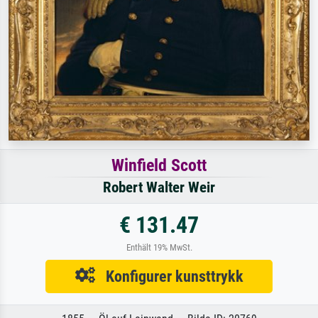
Winfield Scott
Robert Walter Weir
€ 131.47
Enthält 19% MwSt.
Konfigurer kunsttrykk