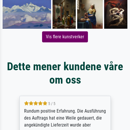
Vis flere kunstverker
Dette mener kundene våre
om oss
5 / 5
Rundum positive Erfahrung. Die Ausführung
des Auftrags hat eine Weile gedauert, die
angekündigte Lieferzeit wurde aber