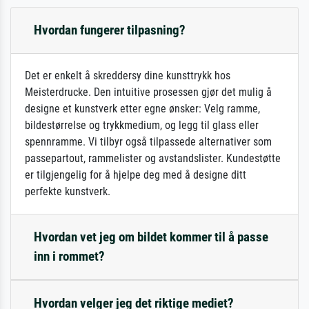
Hvordan fungerer tilpasning?
Det er enkelt å skreddersy dine kunsttrykk hos
Meisterdrucke. Den intuitive prosessen gjør det mulig å
designe et kunstverk etter egne ønsker: Velg ramme,
bildestørrelse og trykkmedium, og legg til glass eller
spennramme. Vi tilbyr også tilpassede alternativer som
passepartout, rammelister og avstandslister. Kundestøtte
er tilgjengelig for å hjelpe deg med å designe ditt
perfekte kunstverk.
Hvordan vet jeg om bildet kommer til å passe
inn i rommet?
Hvordan velger jeg det riktige mediet?