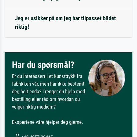
Jeg er usikker på om jeg har tilpasset bildet
riktig!
Har du spørsmål?
Er du interessert i et kunsttrykk fra
fabrikken vår, men har ikke bestemt
deg helt enda? Trenger du hjelp med
bestilling eller råd om hvordan du
velger riktig medium?
Ekspertene våre hjelper deg gjerne.