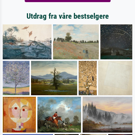
Utdrag fra våre bestselgere