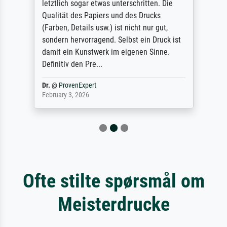
letztlich sogar etwas unterschritten. Die
Qualität des Papiers und des Drucks
(Farben, Details usw.) ist nicht nur gut,
sondern hervorragend. Selbst ein Druck ist
damit ein Kunstwerk im eigenen Sinne.
Definitiv den Pre...
Dr.
@
ProvenExpert
February 3, 2026
Ofte stilte spørsmål om
Meisterdrucke