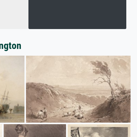
ington