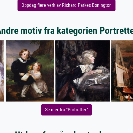
Oppdag flere verk av Richard Parkes Bonington
ndre motiv fra kategorien Portrett
Se mer fra "Portretter"