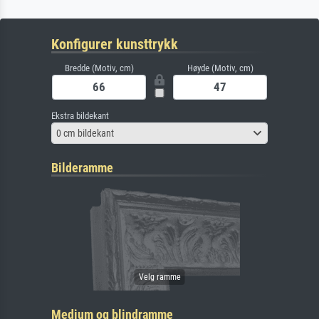
Konfigurer kunsttrykk
Bredde (Motiv, cm)
Høyde (Motiv, cm)
Ekstra bildekant
0 cm bildekant
Bilderamme
Medium og blindramme