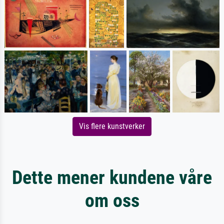
Vis flere kunstverker
Dette mener kundene våre
om oss