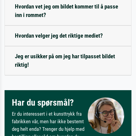
Hvordan vet jeg om bildet kommer til å passe
inn i rommet?
Hvordan velger jeg det riktige mediet?
Jeg er usikker på om jeg har tilpasset bildet
riktig!
Har du spørsmål?
Er du interessert i et kunsttrykk fra
fabrikken vår, men har ikke bestemt
deg helt enda? Trenger du hjelp med