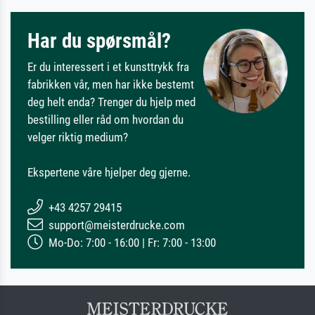
Har du spørsmål?
Er du interessert i et kunsttrykk fra
fabrikken vår, men har ikke bestemt
deg helt enda? Trenger du hjelp med
bestilling eller råd om hvordan du
velger riktig medium?
Ekspertene våre hjelper deg gjerne.
+43 4257 29415
support@meisterdrucke.com
Mo-Do: 7:00 - 16:00 | Fr: 7:00 - 13:00