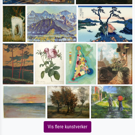
Vis flere kunstverker