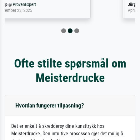
Jürgen
@
ProvenExpert
April 22, 2026
Ofte stilte spørsmål om
Meisterdrucke
Hvordan fungerer tilpasning?
Det er enkelt å skreddersy dine kunsttrykk hos
Meisterdrucke. Den intuitive prosessen gjør det mulig å