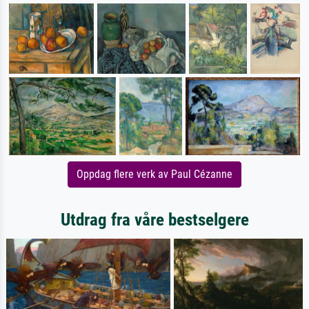
Oppdag flere verk av Paul Cézanne
Utdrag fra våre bestselgere