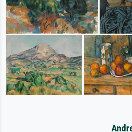
Andre