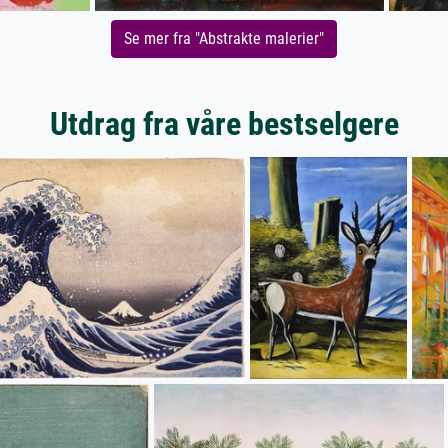
Se mer fra "Abstrakte malerier"
Utdrag fra våre bestselgere