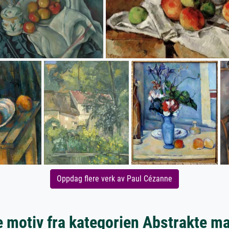
Oppdag flere verk av Paul Cézanne
 motiv fra kategorien Abstrakte ma