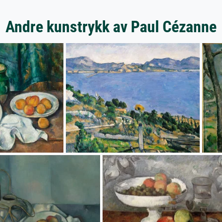
Andre kunstrykk av Paul Cézanne