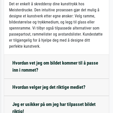
Det er enkelt å skreddersy dine kunsttrykk hos
Meisterdrucke. Den intuitive prosessen gjør det mulig å
designe et kunstverk etter egne ønsker: Velg ramme,
bildestørrelse og trykkmedium, og legg til glass eller
spennramme. Vi tilbyr også tilpassede alternativer som
passepartout, rammelister og avstandslister. Kundestøtte
er tilgjengelig for å hjelpe deg med å designe ditt
perfekte kunstverk.
Hvordan vet jeg om bildet kommer til å passe
inn i rommet?
Hvordan velger jeg det riktige mediet?
Jeg er usikker på om jeg har tilpasset bildet
riktig!