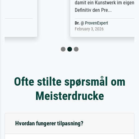
damit ein Kunstwerk im eigenen Sinne.
Definitiv den Pre...
Dr.
@
ProvenExpert
February 3, 2026
Ofte stilte spørsmål om
Meisterdrucke
Hvordan fungerer tilpasning?