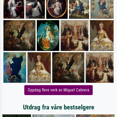
Oppdag flere verk av Miguel Cabrera
Utdrag fra våre bestselgere