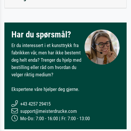
Har du spørsmål?
Er du interessert i et kunsttrykk fra
fabrikken vår, men har ikke bestemt
deg helt enda? Trenger du hjelp med
bestilling eller råd om hvordan du
velger riktig medium?
Ekspertene våre hjelper deg gjerne.
+43 4257 29415
support@meisterdrucke.com
Mo-Do: 7:00 - 16:00 | Fr: 7:00 - 13:00