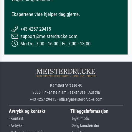
Ekspertene våre hjelper deg gjerne.
+43 4257 29415
support@meisterdrucke.com
Mo-Do: 7:00 - 16:00 | Fr: 7:00 - 13:00
Kärntner Strasse 46
9586 Finkenstein am Faaker See · Austria
+43 4257 29415 · office@meisterdrucke.com
Avtrykk og kontakt
Tilleggsinformasjon
· Kontakt
· Eget motiv
· Avtrykk
· Selg kunsten din