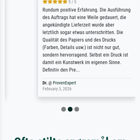
5 / 5
Rundum positive Erfahrung. Die Ausführung
des Auftrags hat eine Weile gedauert, die
angekündigte Lieferzeit wurde aber
letztlich sogar etwas unterschritten. Die
Qualität des Papiers und des Drucks
(Farben, Details usw.) ist nicht nur gut,
sondern hervorragend. Selbst ein Druck ist
damit ein Kunstwerk im eigenen Sinne.
Definitiv den Pre...
Dr.
@
ProvenExpert
February 3, 2026