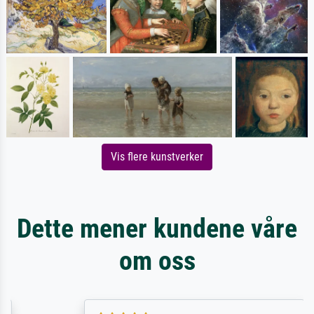
Vis flere kunstverker
Dette mener kundene våre
om oss