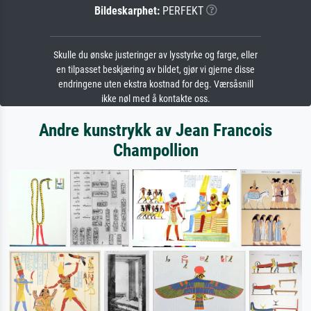
Bildeskarphet:
PERFEKT
Skulle du ønske justeringer av lysstyrke og farge, eller
en tilpasset beskjæring av bildet, gjør vi gjerne disse
endringene uten ekstra kostnad for deg. Værsåsnill
ikke nøl med å kontakte oss.
Andre kunstrykk av Jean Francois
Champollion