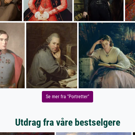
Se mer fra "Portretter"
Utdrag fra våre bestselgere