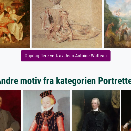
Oppdag flere verk av Jean-Antoine Watteau
ndre motiv fra kategorien Portrett