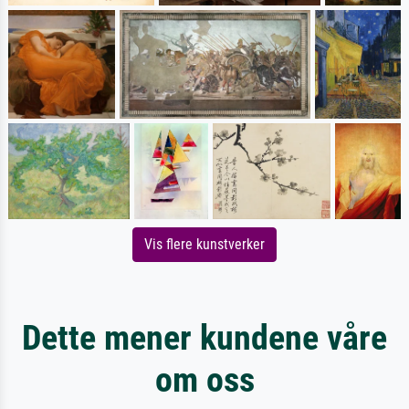
Vis flere kunstverker
Dette mener kundene våre
om oss