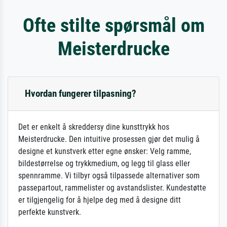
Ofte stilte spørsmål om
Meisterdrucke
Hvordan fungerer tilpasning?
Det er enkelt å skreddersy dine kunsttrykk hos
Meisterdrucke. Den intuitive prosessen gjør det mulig å
designe et kunstverk etter egne ønsker: Velg ramme,
bildestørrelse og trykkmedium, og legg til glass eller
spennramme. Vi tilbyr også tilpassede alternativer som
passepartout, rammelister og avstandslister. Kundestøtte
er tilgjengelig for å hjelpe deg med å designe ditt
perfekte kunstverk.