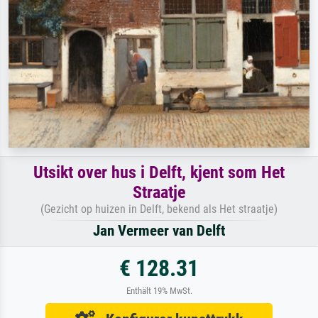
Utsikt over hus i Delft, kjent som Het
Straatje
(Gezicht op huizen in Delft, bekend als Het straatje)
Jan Vermeer van Delft
€ 128.31
Enthält 19% MwSt.