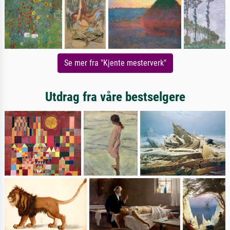
Se mer fra "Kjente mesterverk"
Utdrag fra våre bestselgere