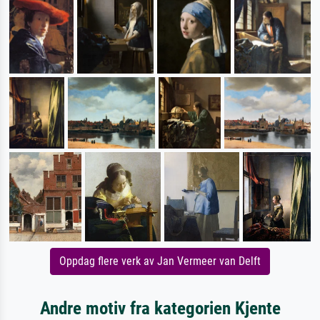
Oppdag flere verk av Jan Vermeer van Delft
Andre motiv fra kategorien Kjente