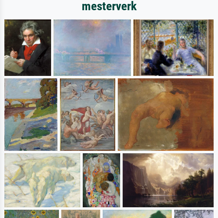
mesterverk