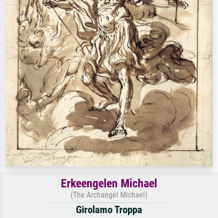
Erkeengelen Michael
(The Archangel Michael)
Girolamo Troppa