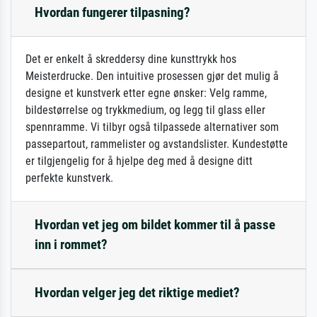
Hvordan fungerer tilpasning?
Det er enkelt å skreddersy dine kunsttrykk hos
Meisterdrucke. Den intuitive prosessen gjør det mulig å
designe et kunstverk etter egne ønsker: Velg ramme,
bildestørrelse og trykkmedium, og legg til glass eller
spennramme. Vi tilbyr også tilpassede alternativer som
passepartout, rammelister og avstandslister. Kundestøtte
er tilgjengelig for å hjelpe deg med å designe ditt
perfekte kunstverk.
Hvordan vet jeg om bildet kommer til å passe
inn i rommet?
Hvordan velger jeg det riktige mediet?