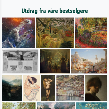
Utdrag fra våre bestselgere