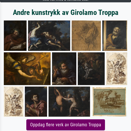
Andre kunstrykk av Girolamo Troppa
Oppdag flere verk av Girolamo Troppa