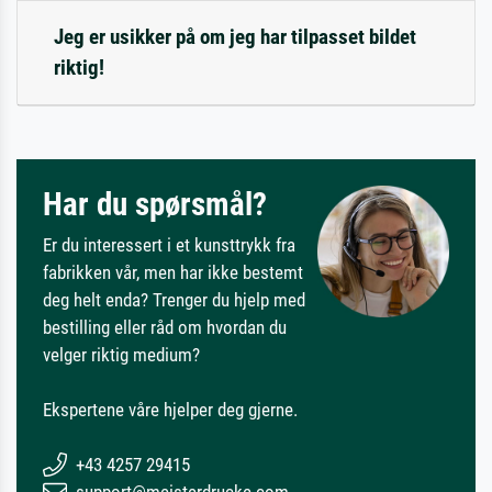
Jeg er usikker på om jeg har tilpasset bildet
riktig!
Har du spørsmål?
Er du interessert i et kunsttrykk fra
fabrikken vår, men har ikke bestemt
deg helt enda? Trenger du hjelp med
bestilling eller råd om hvordan du
velger riktig medium?
Ekspertene våre hjelper deg gjerne.
+43 4257 29415