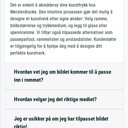
Det er enkelt å skreddersy dine kunsttrykk hos
Meisterdrucke. Den intuitive prosessen gjør det mulig å
designe et kunstverk etter egne ønsker: Velg ramme,
bildestørrelse og trykkmedium, og legg til glass eller
spennramme. Vi tilbyr også tilpassede alternativer som
passepartout, rammelister og avstandslister. Kundestøtte
er tilgjengelig for å hjelpe deg med å designe ditt
perfekte kunstverk.
Hvordan vet jeg om bildet kommer til å passe
inn i rommet?
Hvordan velger jeg det riktige mediet?
Jeg er usikker på om jeg har tilpasset bildet
riktig!