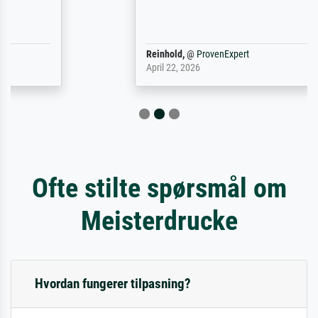
Reinhold,
@
ProvenExpert
April 22, 2026
Ofte stilte spørsmål om
Meisterdrucke
Hvordan fungerer tilpasning?