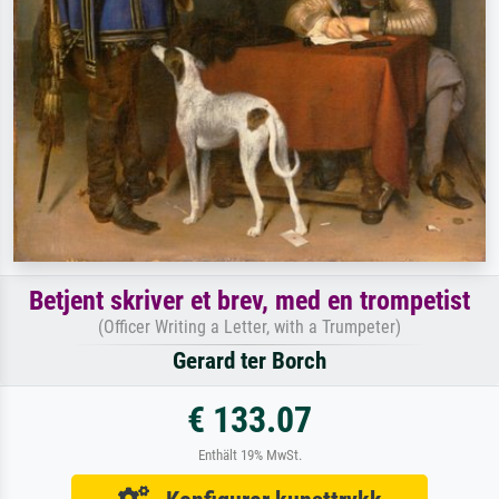
Betjent skriver et brev, med en trompetist
(Officer Writing a Letter, with a Trumpeter)
Gerard ter Borch
€ 133.07
Enthält 19% MwSt.