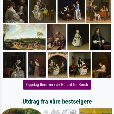
Oppdag flere verk av Gerard ter Borch
Utdrag fra våre bestselgere