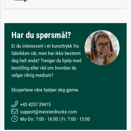
Har du spørsmål?
Er du interessert i et kunsttrykk fra
fabrikken vår, men har ikke bestemt
deg helt enda? Trenger du hjelp med
bestilling eller råd om hvordan du
velger riktig medium?
Ekspertene våre hjelper deg gjerne.
+43 4257 29415
support@meisterdrucke.com
Mo-Do: 7:00 - 16:00 | Fr: 7:00 - 13:00