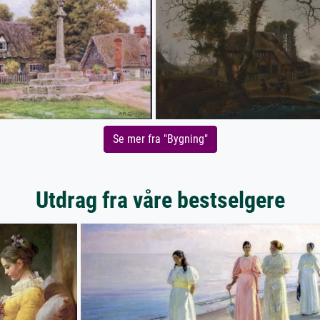
Se mer fra "Bygning"
Utdrag fra våre bestselgere