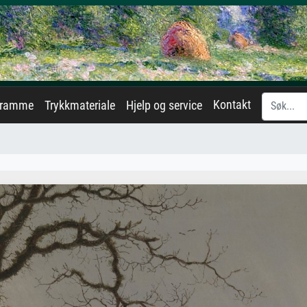
Kontakt
eramme
Trykkmateriale
Hjelp og service