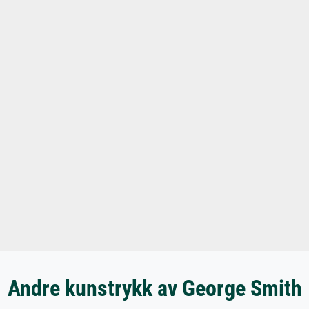
Andre kunstrykk av George Smith