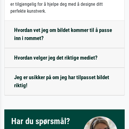
er tilgjengelig for å hjelpe deg med å designe ditt
perfekte kunstverk.
Hvordan vet jeg om bildet kommer til å passe
inn i rommet?
Hvordan velger jeg det riktige mediet?
Jeg er usikker på om jeg har tilpasset bildet
riktig!
Har du spørsmål?