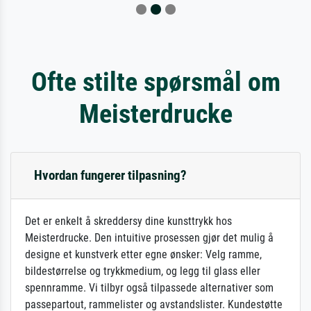
Ofte stilte spørsmål om
Meisterdrucke
Hvordan fungerer tilpasning?
Det er enkelt å skreddersy dine kunsttrykk hos
Meisterdrucke. Den intuitive prosessen gjør det mulig å
designe et kunstverk etter egne ønsker: Velg ramme,
bildestørrelse og trykkmedium, og legg til glass eller
spennramme. Vi tilbyr også tilpassede alternativer som
passepartout, rammelister og avstandslister. Kundestøtte