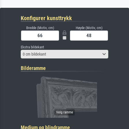
Konfigurer kunsttrykk
Bredde (Motiv, cm)
Høyde (Motiv, cm)
Ekstra bildekant
0 cm bildekant
Bilderamme
Medium og blindramme