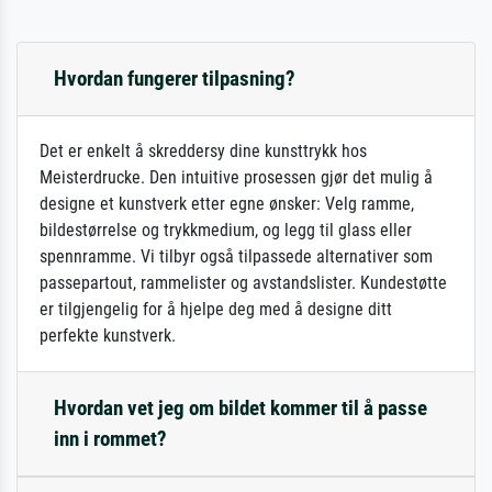
Hvordan fungerer tilpasning?
Det er enkelt å skreddersy dine kunsttrykk hos
Meisterdrucke. Den intuitive prosessen gjør det mulig å
designe et kunstverk etter egne ønsker: Velg ramme,
bildestørrelse og trykkmedium, og legg til glass eller
spennramme. Vi tilbyr også tilpassede alternativer som
passepartout, rammelister og avstandslister. Kundestøtte
er tilgjengelig for å hjelpe deg med å designe ditt
perfekte kunstverk.
Hvordan vet jeg om bildet kommer til å passe
inn i rommet?