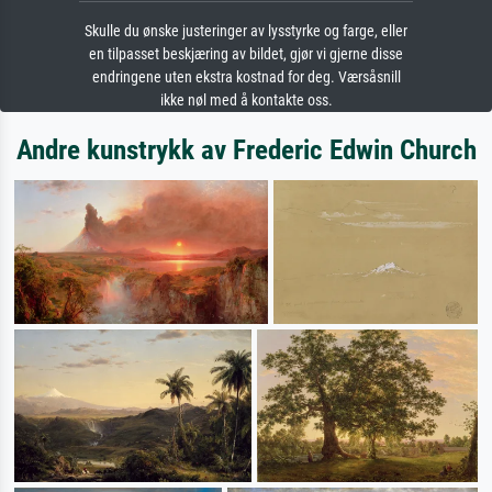
Skulle du ønske justeringer av lysstyrke og farge, eller
en tilpasset beskjæring av bildet, gjør vi gjerne disse
endringene uten ekstra kostnad for deg. Værsåsnill
ikke nøl med å kontakte oss.
Andre kunstrykk av Frederic Edwin Church