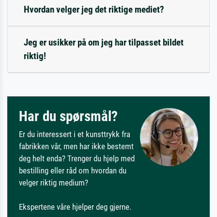
Hvordan velger jeg det riktige mediet?
Jeg er usikker på om jeg har tilpasset bildet
riktig!
Har du spørsmål?
Er du interessert i et kunsttrykk fra
fabrikken vår, men har ikke bestemt
deg helt enda? Trenger du hjelp med
bestilling eller råd om hvordan du
velger riktig medium?
Ekspertene våre hjelper deg gjerne.