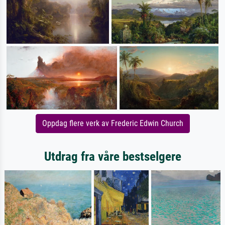
Oppdag flere verk av Frederic Edwin Church
Utdrag fra våre bestselgere