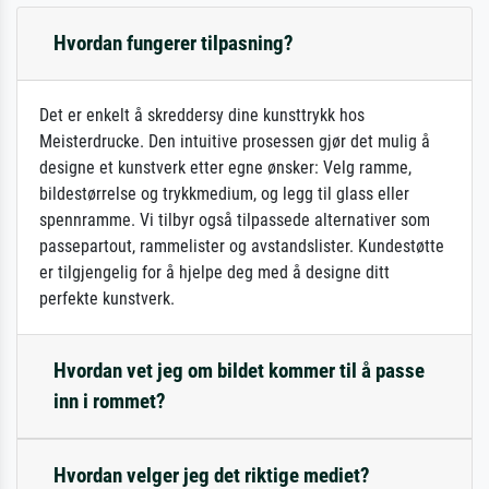
Hvordan fungerer tilpasning?
Det er enkelt å skreddersy dine kunsttrykk hos
Meisterdrucke. Den intuitive prosessen gjør det mulig å
designe et kunstverk etter egne ønsker: Velg ramme,
bildestørrelse og trykkmedium, og legg til glass eller
spennramme. Vi tilbyr også tilpassede alternativer som
passepartout, rammelister og avstandslister. Kundestøtte
er tilgjengelig for å hjelpe deg med å designe ditt
perfekte kunstverk.
Hvordan vet jeg om bildet kommer til å passe
inn i rommet?
Hvordan velger jeg det riktige mediet?