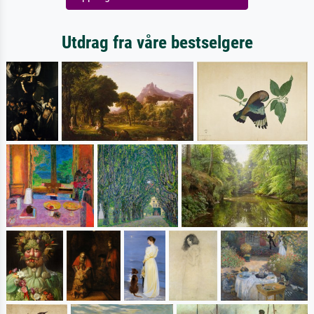
Utdrag fra våre bestselgere