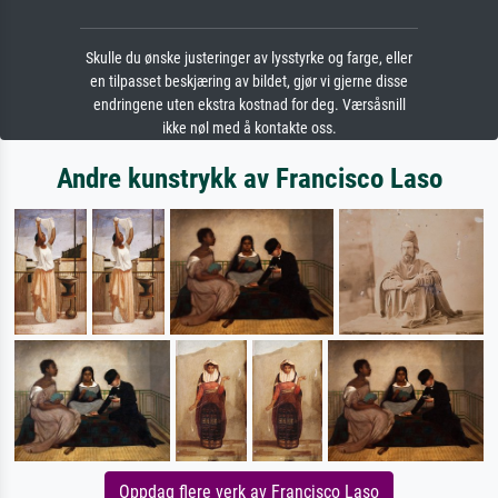
Skulle du ønske justeringer av lysstyrke og farge, eller
en tilpasset beskjæring av bildet, gjør vi gjerne disse
endringene uten ekstra kostnad for deg. Værsåsnill
ikke nøl med å kontakte oss.
Andre kunstrykk av Francisco Laso
Oppdag flere verk av Francisco Laso