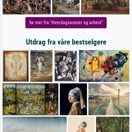
Se mer fra "Hverdagsscener og arbeid"
Utdrag fra våre bestselgere