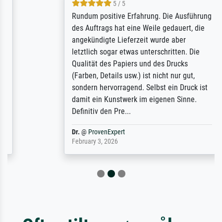
5 / 5
Rundum positive Erfahrung. Die Ausführung
des Auftrags hat eine Weile gedauert, die
angekündigte Lieferzeit wurde aber
letztlich sogar etwas unterschritten. Die
Qualität des Papiers und des Drucks
(Farben, Details usw.) ist nicht nur gut,
sondern hervorragend. Selbst ein Druck ist
damit ein Kunstwerk im eigenen Sinne.
Definitiv den Pre...
Dr.
@
ProvenExpert
February 3, 2026