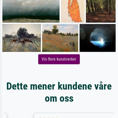
Vis flere kunstverker
Dette mener kundene våre
om oss