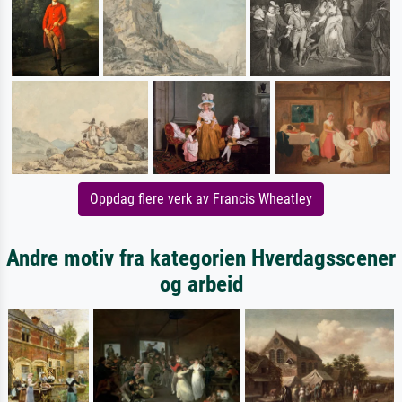
Oppdag flere verk av Francis Wheatley
Andre motiv fra kategorien Hverdagsscener
og arbeid