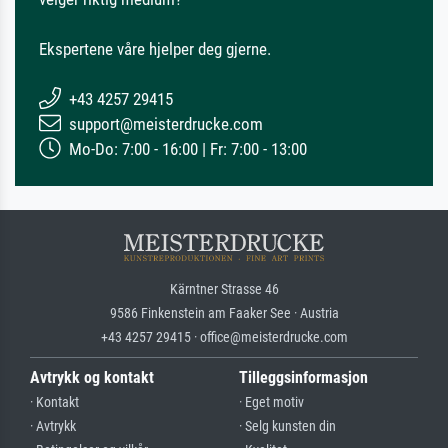
Ekspertene våre hjelper deg gjerne.
+43 4257 29415
support@meisterdrucke.com
Mo-Do: 7:00 - 16:00 | Fr: 7:00 - 13:00
Kärntner Strasse 46
9586 Finkenstein am Faaker See · Austria
+43 4257 29415 · office@meisterdrucke.com
Avtrykk og kontakt
Tilleggsinformasjon
· Kontakt
· Eget motiv
· Avtrykk
· Selg kunsten din