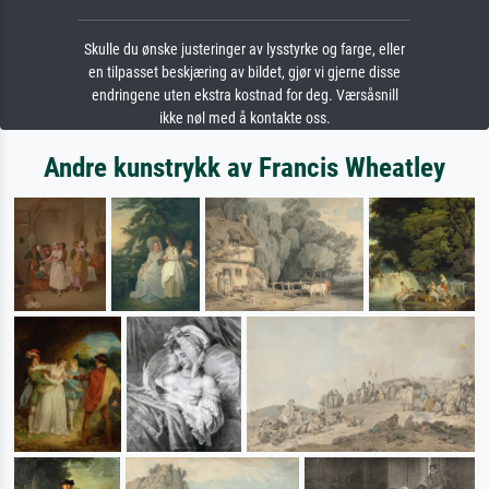
Skulle du ønske justeringer av lysstyrke og farge, eller
en tilpasset beskjæring av bildet, gjør vi gjerne disse
endringene uten ekstra kostnad for deg. Værsåsnill
ikke nøl med å kontakte oss.
Andre kunstrykk av Francis Wheatley