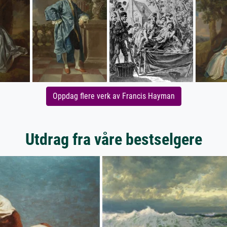
Oppdag flere verk av Francis Hayman
Utdrag fra våre bestselgere