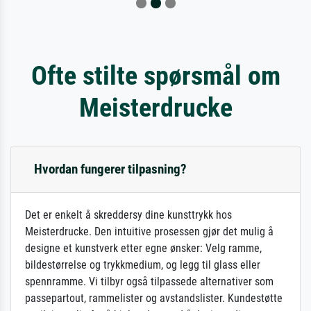
Ofte stilte spørsmål om
Meisterdrucke
Hvordan fungerer tilpasning?
Det er enkelt å skreddersy dine kunsttrykk hos
Meisterdrucke. Den intuitive prosessen gjør det mulig å
designe et kunstverk etter egne ønsker: Velg ramme,
bildestørrelse og trykkmedium, og legg til glass eller
spennramme. Vi tilbyr også tilpassede alternativer som
passepartout, rammelister og avstandslister. Kundestøtte