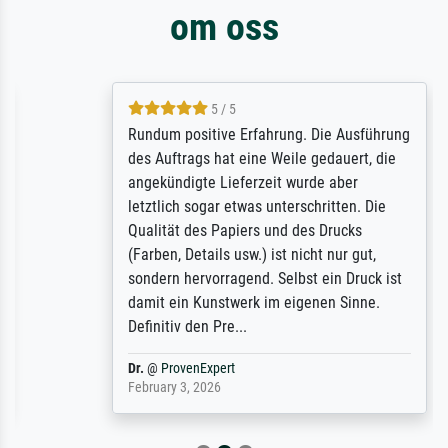
om oss
5 / 5
Rundum positive Erfahrung. Die Ausführung
des Auftrags hat eine Weile gedauert, die
angekündigte Lieferzeit wurde aber
letztlich sogar etwas unterschritten. Die
Qualität des Papiers und des Drucks
(Farben, Details usw.) ist nicht nur gut,
sondern hervorragend. Selbst ein Druck ist
damit ein Kunstwerk im eigenen Sinne.
Definitiv den Pre...
Dr.
@
ProvenExpert
February 3, 2026