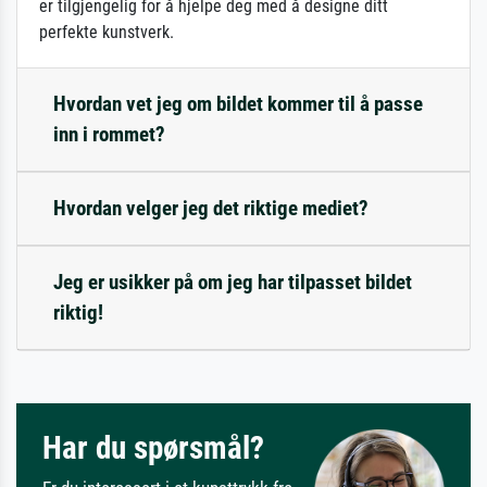
er tilgjengelig for å hjelpe deg med å designe ditt
perfekte kunstverk.
Hvordan vet jeg om bildet kommer til å passe
inn i rommet?
Hvordan velger jeg det riktige mediet?
Jeg er usikker på om jeg har tilpasset bildet
riktig!
Har du spørsmål?