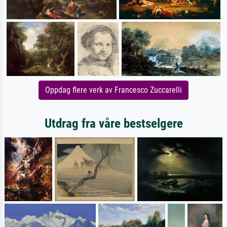
Oppdag flere verk av Francesco Zuccarelli
Utdrag fra våre bestselgere