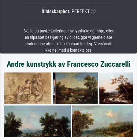
Bildeskarphet:
PERFEKT
Skulle du ønske justeringer av lysstyrke og farge, eller
en tilpasset beskjæring av bildet, gjør vi gjerne disse
endringene uten ekstra kostnad for deg. Værsåsnill
ikke nøl med å kontakte oss.
Andre kunstrykk av Francesco Zuccarelli