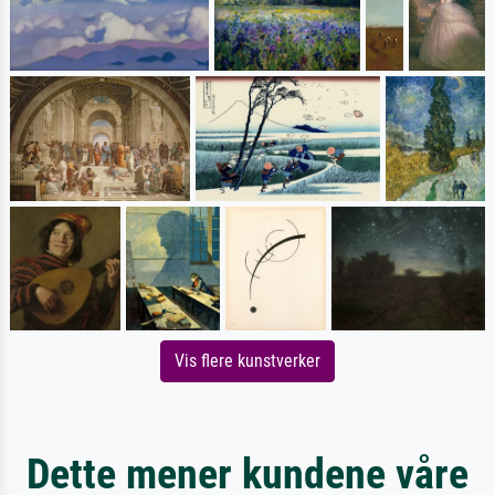
Vis flere kunstverker
Dette mener kundene våre