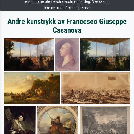
endringene uten ekstra kostnad for deg. Værsåsnill
ikke nøl med å kontakte oss.
Andre kunstrykk av Francesco Giuseppe
Casanova