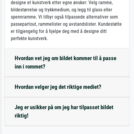
designe et kunstverk etter egne ønsker: Velg ramme,
bildestørrelse og trykkmedium, og legg til glass eller
spennramme. Vi tilbyr også tilpassede alternativer som
passepartout, rammelister og avstandslister. Kundestøtte
er tilgjengelig for å hjelpe deg med å designe ditt
perfekte kunstverk.
Hvordan vet jeg om bildet kommer til å passe
inn i rommet?
Hvordan velger jeg det riktige mediet?
Jeg er usikker på om jeg har tilpasset bildet
riktig!