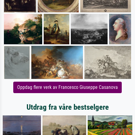
Oppdag flere verk av Francesco Giuseppe Casanova
Utdrag fra våre bestselgere