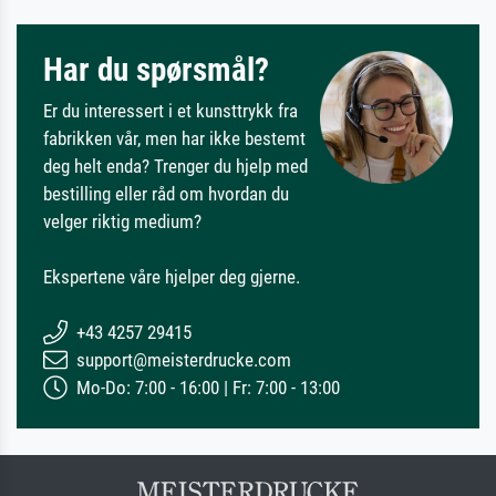
Har du spørsmål?
Er du interessert i et kunsttrykk fra
fabrikken vår, men har ikke bestemt
deg helt enda? Trenger du hjelp med
bestilling eller råd om hvordan du
velger riktig medium?
Ekspertene våre hjelper deg gjerne.
+43 4257 29415
support@meisterdrucke.com
Mo-Do: 7:00 - 16:00 | Fr: 7:00 - 13:00