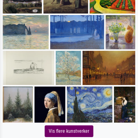
Vis flere kunstverker