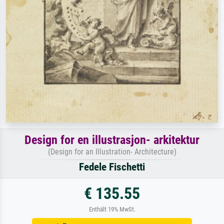
Design for en illustrasjon- arkitektur
(Design for an Illustration- Architecture)
Fedele Fischetti
€ 135.55
Enthält 19% MwSt.