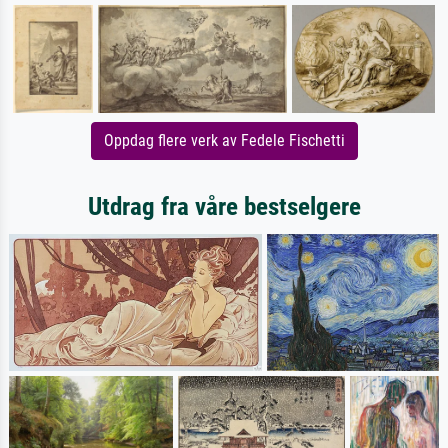
Oppdag flere verk av Fedele Fischetti
Utdrag fra våre bestselgere