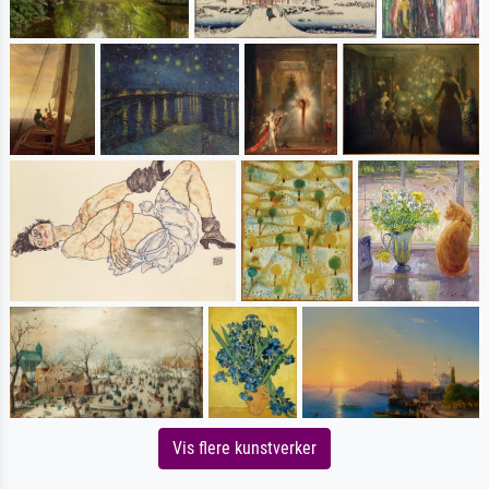
Vis flere kunstverker