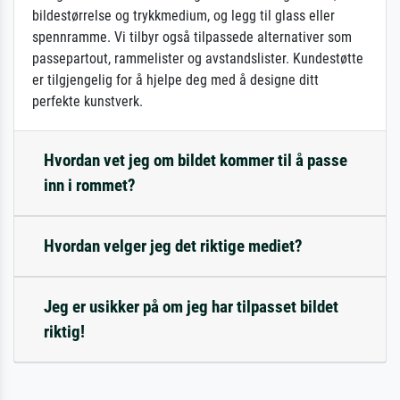
bildestørrelse og trykkmedium, og legg til glass eller
spennramme. Vi tilbyr også tilpassede alternativer som
passepartout, rammelister og avstandslister. Kundestøtte
er tilgjengelig for å hjelpe deg med å designe ditt
perfekte kunstverk.
Hvordan vet jeg om bildet kommer til å passe
inn i rommet?
Hvordan velger jeg det riktige mediet?
Jeg er usikker på om jeg har tilpasset bildet
riktig!