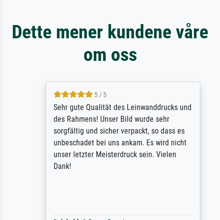
Dette mener kundene våre
om oss
5 / 5
Sehr gute Qualität des Leinwanddrucks und
des Rahmens! Unser Bild wurde sehr
sorgfältig und sicher verpackt, so dass es
unbeschadet bei uns ankam. Es wird nicht
unser letzter Meisterdruck sein. Vielen
Dank!