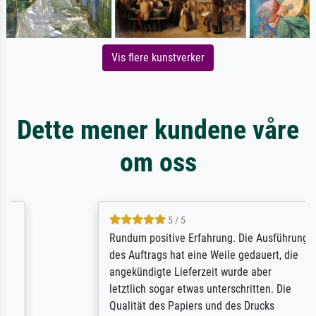
Vis flere kunstverker
Dette mener kundene våre
om oss
5 / 5
Rundum positive Erfahrung. Die Ausführung
des Auftrags hat eine Weile gedauert, die
angekündigte Lieferzeit wurde aber
letztlich sogar etwas unterschritten. Die
Qualität des Papiers und des Drucks