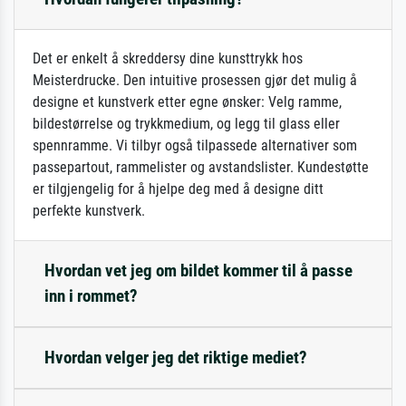
Det er enkelt å skreddersy dine kunsttrykk hos
Meisterdrucke. Den intuitive prosessen gjør det mulig å
designe et kunstverk etter egne ønsker: Velg ramme,
bildestørrelse og trykkmedium, og legg til glass eller
spennramme. Vi tilbyr også tilpassede alternativer som
passepartout, rammelister og avstandslister. Kundestøtte
er tilgjengelig for å hjelpe deg med å designe ditt
perfekte kunstverk.
Hvordan vet jeg om bildet kommer til å passe
inn i rommet?
Hvordan velger jeg det riktige mediet?