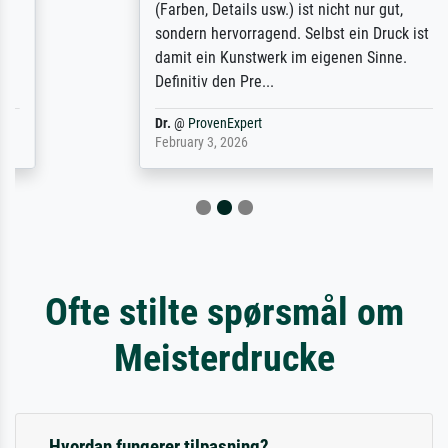
(Farben, Details usw.) ist nicht nur gut,
sondern hervorragend. Selbst ein Druck ist
damit ein Kunstwerk im eigenen Sinne.
Definitiv den Pre...
Dr.
@
ProvenExpert
February 3, 2026
Ofte stilte spørsmål om
Meisterdrucke
Hvordan fungerer tilpasning?